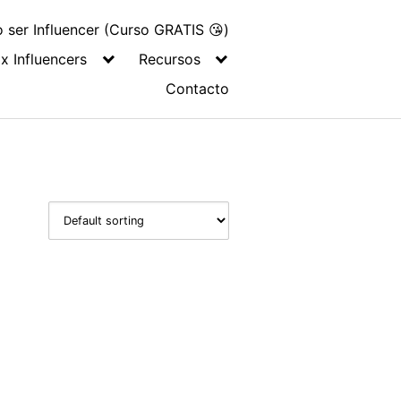
ser Influencer (Curso GRATIS 😘)
x Influencers
Recursos
Contacto