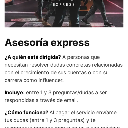
Asesoría express
¿A quién está dirigida?
A personas que
necesitan resolver dudas concretas relacionadas
con el crecimiento de sus cuentas o con su
carrera como influencer.
Incluye:
entre 1 y 3 preguntas/dudas a ser
respondidas a través de email.
¿Cómo funciona?
Al pagar el servicio envíame
tus dudas (entre 1 y 3 preguntas) y te
responderé personalmente en un plazo máximo