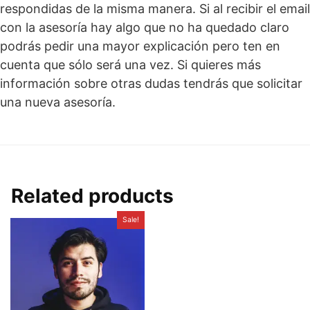
respondidas de la misma manera. Si al recibir el email
con la asesoría hay algo que no ha quedado claro
podrás pedir una mayor explicación pero ten en
cuenta que sólo será una vez. Si quieres más
información sobre otras dudas tendrás que solicitar
una nueva asesoría.
Related products
Sale!