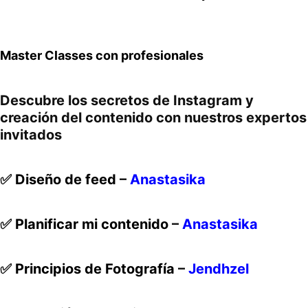
Master Classes con profesionales
Descubre los secretos de Instagram y
creación del contenido con nuestros expertos
invitados
✅
Diseño de feed
–
Anastasika
✅
Planificar mi contenido
–
Anastasika
✅
Principios de Fotografía
–
Jendhzel