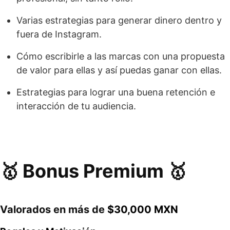
Varias estrategias para generar dinero dentro y
fuera de Instagram.
Cómo escribirle a las marcas con una propuesta
de valor para ellas y así puedas ganar con ellas.
Estrategias para lograr una buena retención e
interacción de tu audiencia.
🥇 Bonus Premium 🥇
Valorados en más de
$30,000 MXN