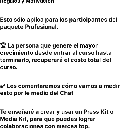
Regalos y Motivación
Esto sólo aplica para los participantes del
paquete Profesional.
🏆 La persona que genere el
mayor
crecimiento
desde entrar al curso hasta
terminarlo, recuperará el costo total del
curso.
✔️ Les comentaremos cómo vamos a medir
esto por le medio del Chat
Te enseñaré a crear y usar un Press Kit o
Media Kit, para que puedas lograr
colaboraciones con marcas top.