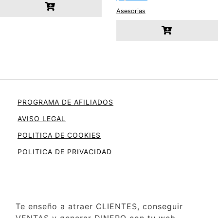
Asesorias
PROGRAMA DE AFILIADOS
AVISO LEGAL
POLITICA DE COOKIES
POLITICA DE PRIVACIDAD
Te enseño a atraer CLIENTES, conseguir