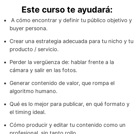
Este curso te ayudará:
A cómo encontrar y definir tu público objetivo y
buyer persona.
Crear una estrategia adecuada para tu nicho y tu
producto / servicio.
Perder la vergüenza de: hablar frente a la
cámara y salir en las fotos.
Generar contenido de valor, que rompa el
algoritmo humano.
Qué es lo mejor para publicar, en qué formato y
el timing ideal.
Cómo producir y editar tu contenido como un
profesional, sin tanto rollo.