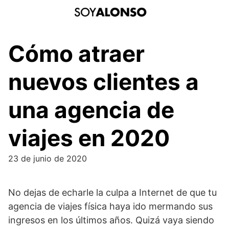
Saltar
al
contenido
Cómo atraer
nuevos clientes a
una agencia de
viajes en 2020
23 de junio de 2020
No dejas de echarle la culpa a Internet de que tu
agencia de viajes física haya ido mermando sus
ingresos en los últimos años. Quizá vaya siendo