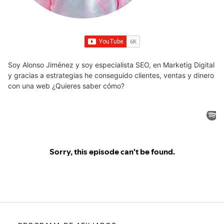
Soy Alonso Jiménez y soy especialista SEO, en Marketig Digital
y gracias a estrategias he conseguido clientes, ventas y dinero
con una web ¿Quieres saber cómo?