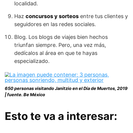
localidad.
Haz
concursos y sorteos
entre tus clientes y
seguidores en las redes sociales.
Blog. Los blogs de viajes bien hechos
triunfan siempre. Pero, una vez más,
dedícalos al área en que te hayas
especializado.
650 personas visitando Janitzio en el Día de Muertos, 2019
| fuente. Be México
Esto te va a interesar: