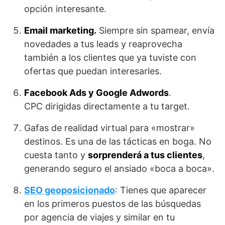
opción interesante.
Email marketing.
Siempre sin spamear, envía
novedades a tus leads y reaprovecha
también a los clientes que ya tuviste con
ofertas que puedan interesarles.
Facebook Ads y Google Adwords
.
CPC dirigidas directamente a tu target.
Gafas de realidad virtual para «mostrar»
destinos. Es una de las tácticas en boga. No
cuesta tanto y
sorprenderá a tus clientes
,
generando seguro el ansiado «boca a boca».
SEO geoposicionado
: Tienes que aparecer
en los primeros puestos de las búsquedas
por agencia de viajes y similar en tu