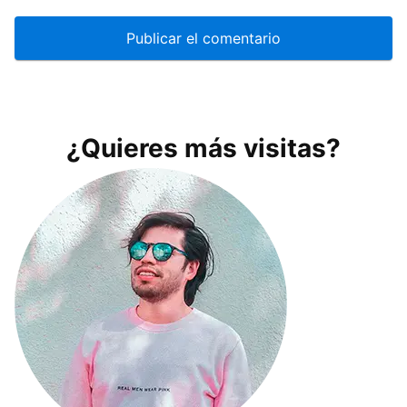
¿Quieres más visitas?