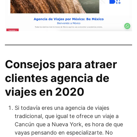
Consejos para atraer
clientes agencia de
viajes en 2020
Si todavía eres una agencia de viajes
tradicional, que igual te ofrece un viaje a
Cancún que a Nueva York, es hora de que
vayas pensando en especializarte. No