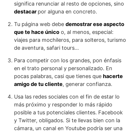
significa renunciar al resto de opciones, sino
destacar
por alguna en concreto.
Tu página web debe
demostrar ese aspecto
que te hace único
o, al menos, especial:
viajes para mochileros, para solteros, turismo
de aventura, safari tours…
Para competir con los grandes, pon énfasis
en el trato personal y personalizado. En
pocas palabras, casi que tienes que
hacerte
amigo de tu cliente
, generar confianza.
Usa las redes sociales con el fin de estar lo
más próximo y responder lo más rápido
posible a tus potenciales clientes. Facebook
y Twitter, obligados. Si te llevas bien con la
cámara, un canal en Youtube podría ser una