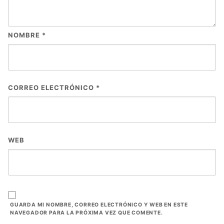
NOMBRE
*
CORREO ELECTRÓNICO
*
WEB
GUARDA MI NOMBRE, CORREO ELECTRÓNICO Y WEB EN ESTE
NAVEGADOR PARA LA PRÓXIMA VEZ QUE COMENTE.