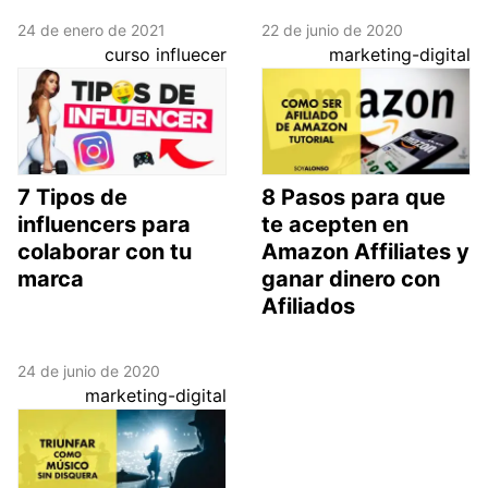
24 de enero de 2021
22 de junio de 2020
curso influecer
marketing-digital
7 Tipos de
8 Pasos para que
influencers para
te acepten en
colaborar con tu
Amazon Affiliates y
marca
ganar dinero con
Afiliados
24 de junio de 2020
marketing-digital