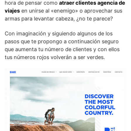
hora de pensar como
atraer clientes agencia de
viajes
en unirse al «enemigo» o aprovechar sus
armas para levantar cabeza, ¿no te parece?
Con imaginación y siguiendo algunos de los
pasos que te propongo a continuación seguro
que aumenta tu número de clientes y con ellos
tus números rojos volverán a ser verdes.