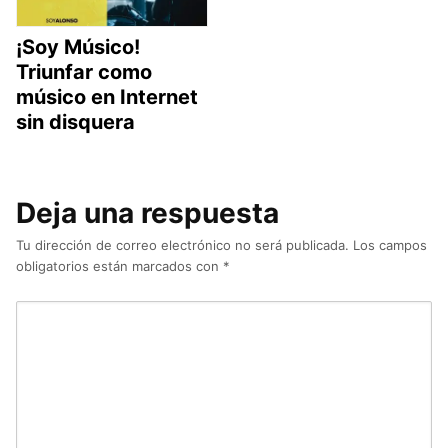
¡Soy Músico!
Triunfar como
músico en Internet
sin disquera
Deja una respuesta
Tu dirección de correo electrónico no será publicada.
Los campos
obligatorios están marcados con
*