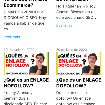
Ecommerce?
Hola ¿qué tal? ¡Yo soy
Alonso! Bienvenido a
¡Hola! BIENVENIDOS al
este diccionario SEO y
DICCIONARIO SEO. Hoy
vamos a hablar de qué
Leer más
es
Leer más
20 de junio de 2020
20 de junio de 2020
¿Qué es un ENLACE
¿Qué es un ENLACE
NOFOLLOW?
DOFOLLOW?
Yo soy Alonso y
Definición enlace
bienvenidos al
dofollow Un enlace
diccionario SEO. En este
dofollow es un enlace