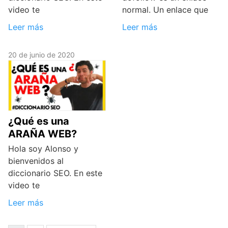
video te
normal. Un enlace que
Leer más
Leer más
20 de junio de 2020
¿Qué es una
ARAÑA WEB?
Hola soy Alonso y
bienvenidos al
diccionario SEO. En este
video te
Leer más