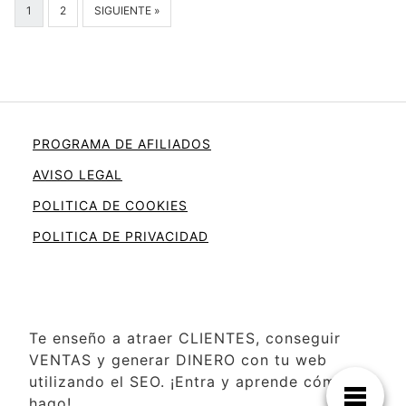
1
2
SIGUIENTE »
PROGRAMA DE AFILIADOS
AVISO LEGAL
POLITICA DE COOKIES
POLITICA DE PRIVACIDAD
Te enseño a atraer CLIENTES, conseguir
VENTAS y generar DINERO con tu web
utilizando el SEO. ¡Entra y aprende cómo lo
hago!