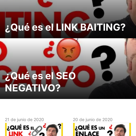
¿Qué es el LINK BAITING?
¿Qué es el SEO
NEGATIVO?
21 de junio de 2020
20 de junio de 2020