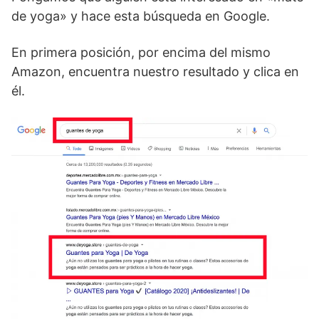
de yoga» y hace esta búsqueda en Google.
En primera posición, por encima del mismo
Amazon, encuentra nuestro resultado y clica en
él.