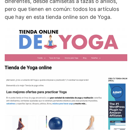
diferentes, desde camisetas a tazas o anillos,
pero que tienen en común: todos los artículos
que hay en esta tienda online son de Yoga.