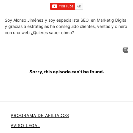
Soy Alonso Jiménez y soy especialista SEO, en Marketig Digital
y gracias a estrategias he conseguido clientes, ventas y dinero
con una web ¿Quieres saber cómo?
PROGRAMA DE AFILIADOS
AVISO LEGAL