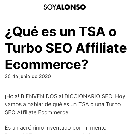
Saltar
al
contenido
¿Qué es un TSA o
Turbo SEO Affiliate
Ecommerce?
20 de junio de 2020
¡Hola! BIENVENIDOS al DICCIONARIO SEO. Hoy
vamos a hablar de qué es un TSA o una Turbo
SEO Affiliate Ecommerce.
Es un acrónimo inventado por mi mentor