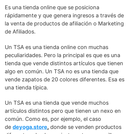
Es una tienda online que se posiciona
rápidamente y que genera ingresos a través de
la venta de productos de afiliación o Marketing
de Afiliados.
Un TSA es una tienda online con muchas
peculiaridades. Pero la principal es que es una
tienda que vende distintos artículos que tienen
algo en común. Un TSA no es una tienda que
vende zapatos de 20 colores diferentes. Esa es
una tienda típica.
Un TSA es una tienda que vende muchos
artículos distintos pero que tienen un nexo en
común. Como es, por ejemplo, el caso
de
deyoga.store
,
donde se venden productos