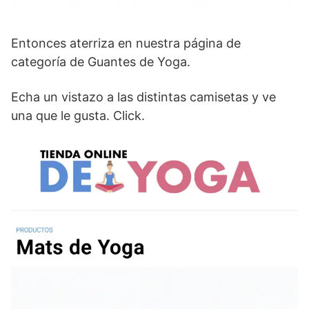
Entonces aterriza en nuestra página de
categoría de Guantes de Yoga.
Echa un vistazo a las distintas camisetas y ve
una que le gusta. Click.