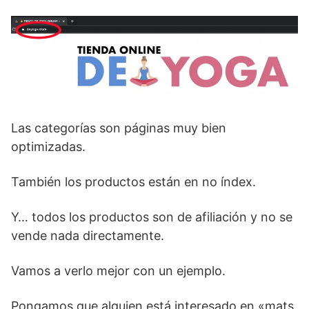
Las categorías son páginas muy bien
optimizadas.
También los productos están en no índex.
Y… todos los productos son de afiliación y no se
vende nada directamente.
Vamos a verlo mejor con un ejemplo.
Pongamos que alguien está interesado en «mats