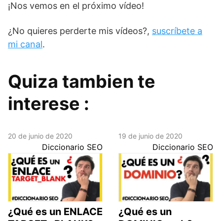
¡Nos vemos en el próximo vídeo!
¿No quieres perderte mis vídeos?,
suscríbete a
mi canal
.
Quiza tambien te
interese :
20 de junio de 2020
19 de junio de 2020
Diccionario SEO
Diccionario SEO
¿Qué es un ENLACE
¿Qué es un