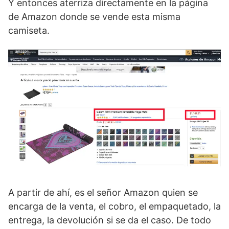
Y entonces aterriza directamente en la página
de Amazon donde se vende esta misma
camiseta.
A partir de ahí, es el señor Amazon quien se
encarga de la venta, el cobro, el empaquetado, la
entrega, la devolución si se da el caso. De todo