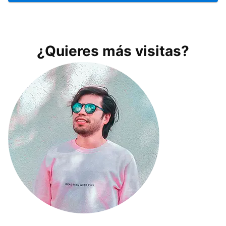
¿Quieres más visitas?