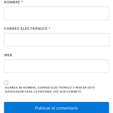
NOMBRE
*
CORREO ELECTRÓNICO
*
WEB
GUARDA MI NOMBRE, CORREO ELECTRÓNICO Y WEB EN ESTE
NAVEGADOR PARA LA PRÓXIMA VEZ QUE COMENTE.