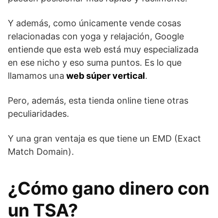
Y además, como únicamente vende cosas
relacionadas con yoga y relajación, Google
entiende que esta web está muy especializada
en ese nicho y eso suma puntos. Es lo que
llamamos una
web súper vertical
.
Pero, además, esta tienda online tiene otras
peculiaridades.
Y una gran ventaja es que tiene un EMD (Exact
Match Domain).
¿Cómo gano dinero con
un TSA?