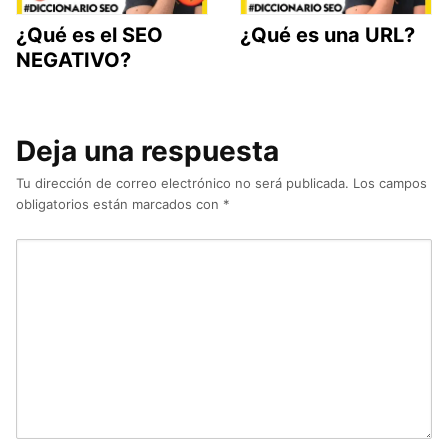
¿Qué es el SEO
¿Qué es una URL?
NEGATIVO?
Deja una respuesta
Tu dirección de correo electrónico no será publicada.
Los campos
obligatorios están marcados con
*