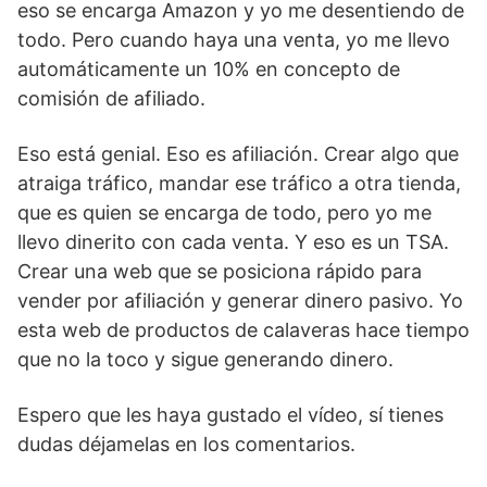
eso se encarga Amazon y yo me desentiendo de
todo. Pero cuando haya una venta, yo me llevo
automáticamente un 10% en concepto de
comisión de afiliado.
Eso está genial. Eso es afiliación. Crear algo que
atraiga tráfico, mandar ese tráfico a otra tienda,
que es quien se encarga de todo, pero yo me
llevo dinerito con cada venta. Y eso es un TSA.
Crear una web que se posiciona rápido para
vender por afiliación y generar dinero pasivo. Yo
esta web de productos de calaveras hace tiempo
que no la toco y sigue generando dinero.
Espero que les haya gustado el vídeo, sí tienes
dudas déjamelas en los comentarios.