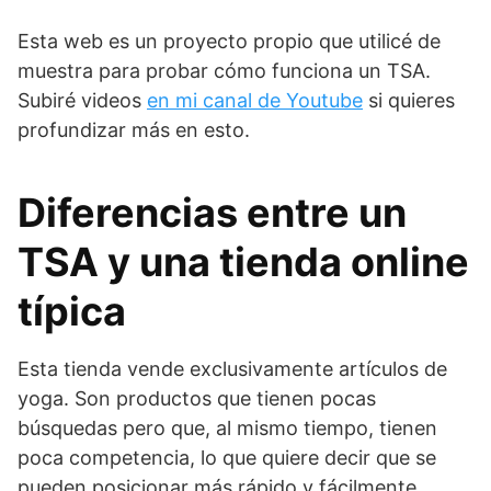
Esta web es un proyecto propio que utilicé de
muestra para probar cómo funciona un TSA.
Subiré videos
en mi canal de Youtube
si quieres
profundizar más en esto.
Diferencias entre un
TSA y una tienda online
típica
Esta tienda vende exclusivamente artículos de
yoga. Son productos que tienen pocas
búsquedas pero que, al mismo tiempo, tienen
poca competencia, lo que quiere decir que se
pueden posicionar más rápido y fácilmente.