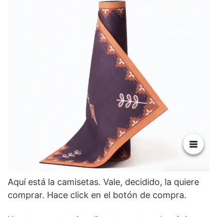
Aquí está la camisetas. Vale, decidido, la quiere
comprar. Hace click en el botón de compra.