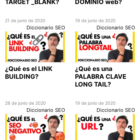
TARGET _BLANK?
DOMINIO web?
21 de junio de 2020
19 de junio de 2020
Diccionario SEO
Diccionario SEO
¿Qué es el LINK
¿Qué es una
BUILDING?
PALABRA CLAVE
LONG TAIL?
28 de junio de 2020
19 de junio de 2020
Diccionario SEO
Diccionario SEO