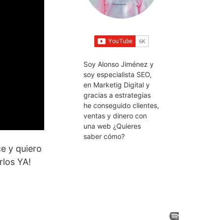
Soy Alonso Jiménez y
soy especialista SEO,
en Marketig Digital y
gracias a estrategias
he conseguido clientes,
ventas y dinero con
una web ¿Quieres
saber cómo?
e y quiero
rlos YA!