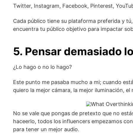
Twitter, Instagram, Facebook, Pinterest, YouTu
Cada público tiene su plataforma preferida y t
encuentra tu público objetivo para impactar sob
5. Pensar demasiado lo
¿Lo hago o no lo hago?
Este punto me pasaba mucho a mi; cuando está
quiero la mejor cámara, la mejor iluminación, el
No se vale que pongas de pretexto que no estás
haceerlo, todos los influencers empezamos con
para tener un mejor audio.