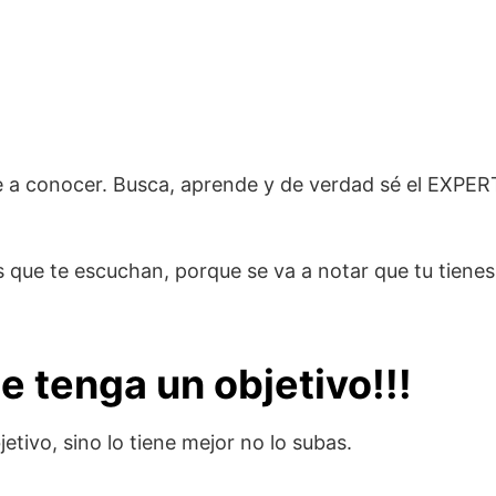
rte a conocer. Busca, aprende y de verdad sé el EXPE
s que te escuchan, porque se va a notar que tu tienes
e tenga un objetivo!!!
tivo, sino lo tiene mejor no lo subas.