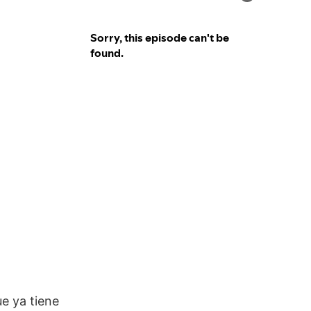
ue ya tiene