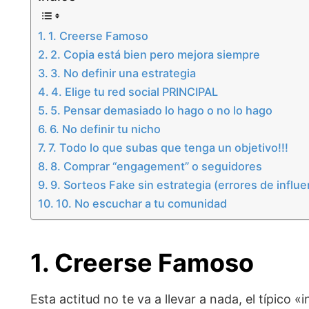
1. Creerse Famoso
2. Copia está bien pero mejora siempre
3. No definir una estrategia
4. Elige tu red social PRINCIPAL
5. Pensar demasiado lo hago o no lo hago
6. No definir tu nicho
7. Todo lo que subas que tenga un objetivo!!!
8. Comprar “engagement” o seguidores
9. Sorteos Fake sin estrategia (errores de influ
10. No escuchar a tu comunidad
1.
Creerse Famoso
Esta actitud no te va a llevar a nada, el típico