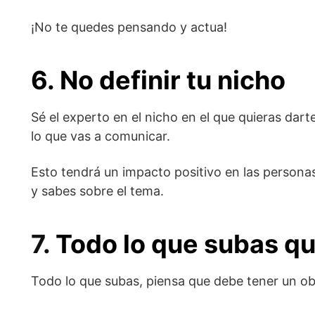
¡No te quedes pensando y actua!
6. No definir tu nicho
Sé el experto en el nicho en el que quieras da
lo que vas a comunicar.
Esto tendrá un impacto positivo en las persona
y sabes sobre el tema.
7.
Todo lo que subas qu
Todo lo que subas, piensa que debe tener un obje