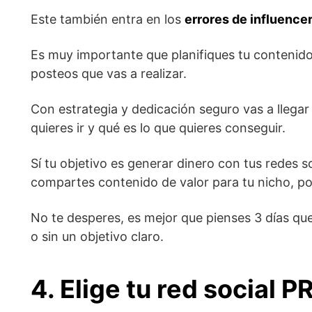
Este también entra en los
errores de influence
Es muy importante que planifiques tu contenido
posteos que vas a realizar.
Con estrategia y dedicación seguro vas a llega
quieres ir y qué es lo que quieres conseguir.
Sí tu objetivo es generar dinero con tus redes s
compartes contenido de valor para tu nicho, poc
No te desperes, es mejor que pienses 3 días qu
o sin un objetivo claro.
4.
Elige tu red social 